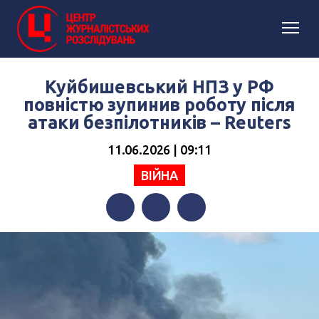
Куйбишевський НПЗ у РФ
повністю зупинив роботу після
атаки безпілотників – Reuters
11.06.2026 | 09:11
ВІЙНА
Facebook
Twitter
Telegram