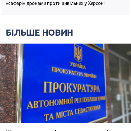
«сафарі» дронами проти цивільних у Херсоні
БІЛЬШЕ НОВИН