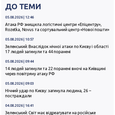
ДО ТЕМИ
05.08.2026 | 12:46
Атака РФ знищила логістичні центри «Епіцентру»,
Rozetka, Novus та сортувальний центр «Нової пошти»
05.08.2026 | 10:57
Зеленський: Внаслідок нічної атаки по Києву і області
17 людей загинули та 44 поранені
05.08.2026 | 09:44
14 людей загинули та 22 поранені вночі на Київщині
через повітряну атаку РФ
05.08.2026 | 09:03
Нічний удар по Києву: загинула людина, 26 –
постраждали
04.08.2026 | 16:41
Зеленський: Світ має відреагувати на російське