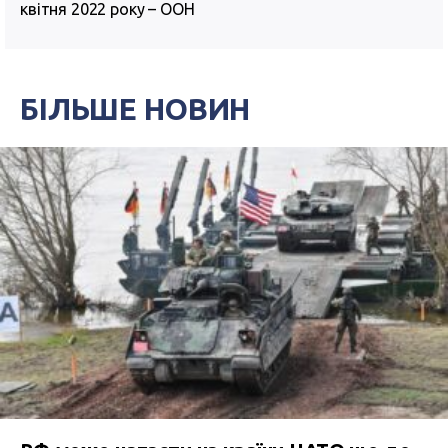
квітня 2022 року – ООН
БІЛЬШЕ НОВИН