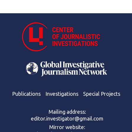
Publications
Investigations
Special Projects
Mailing address:
editor.investigator@gmail.com
Mirror website: