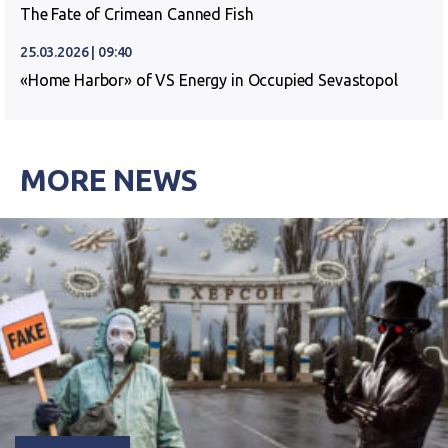
The Fate of Crimean Canned Fish
25.03.2026 | 09:40
«Home Harbor» of VS Energy in Occupied Sevastopol
MORE NEWS