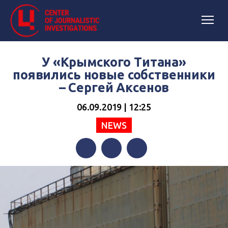
У «Крымского Титана»
появились новые собственники
– Сергей Аксенов
06.09.2019 | 12:25
NEWS
Facebook
Twitter
Telegram