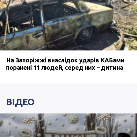
На Запоріжжі внаслідок ударів КАБами
поранені 11 людей, серед них – дитина
ВІДЕО