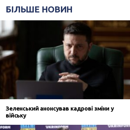
БІЛЬШЕ НОВИН
Зеленський анонсував кадрові зміни у
війську