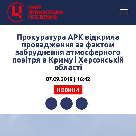
Прокуратура АРК відкрила
провадження за фактом
забруднення атмосферного
повітря в Криму і Херсонській
області
07.09.2018 | 16:42
НОВИНИ
Facebook
Twitter
Telegram