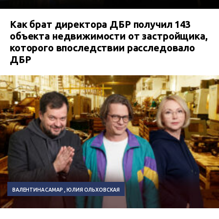
Как брат директора ДБР получил 143
объекта недвижимости от застройщика,
которого впоследствии расследовало
ДБР
ВАЛЕНТИНА САМАР
ЮЛИЯ ОЛЬХОВСКАЯ