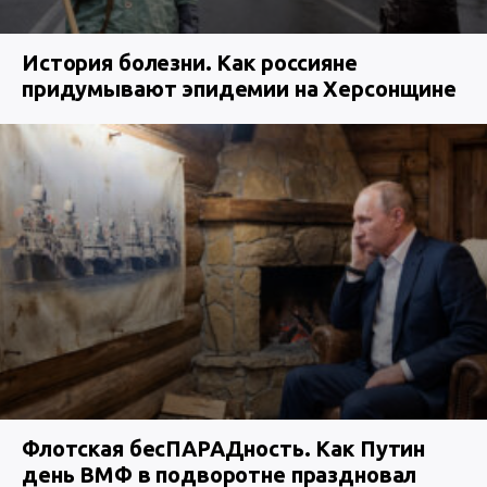
История болезни. Как россияне
придумывают эпидемии на Херсонщине
Флотская бесПАРАДность. Как Путин
день ВМФ в подворотне праздновал