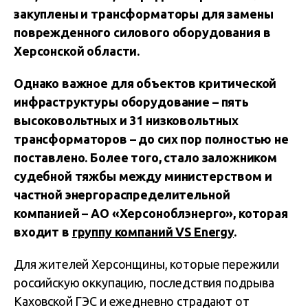
закуплены и трансформаторы для замены
поврежденного силового оборудования в
Херсонской области.
Однако важное для объектов критической
инфраструктуры оборудование – пять
высоковольтных и 31 низковольтных
трансформаторов – до сих пор полностью не
поставлено. Более того, стало заложником
судебной тяжбы между министерством и
частной энергораспределительной
компанией – АО «Херсоноблэнерго», которая
входит в
группу компаний VS Energy
.
Для жителей Херсонщины, которые пережили
российскую оккупацию, последствия подрыва
Каховской ГЭС и ежедневно страдают от