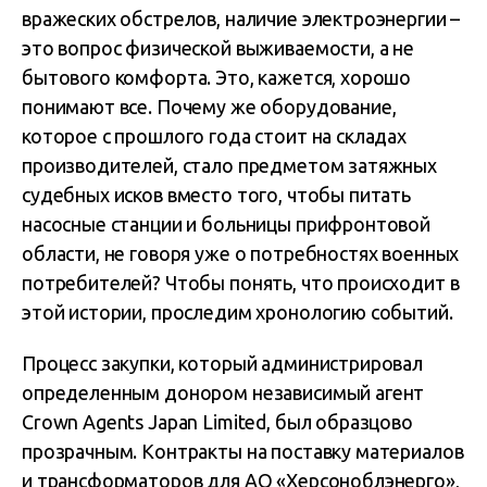
вражеских обстрелов, наличие электроэнергии –
это вопрос физической выживаемости, а не
бытового комфорта. Это, кажется, хорошо
понимают все. Почему же оборудование,
которое с прошлого года стоит на складах
производителей, стало предметом затяжных
судебных исков вместо того, чтобы питать
насосные станции и больницы прифронтовой
области, не говоря уже о потребностях военных
потребителей? Чтобы понять, что происходит в
этой истории, проследим хронологию событий.
Процесс закупки, который администрировал
определенным донором независимый агент
Crown Agents Japan Limited, был образцово
прозрачным. Контракты на поставку материалов
и трансформаторов для
АО «Херсоноблэнерго»
,