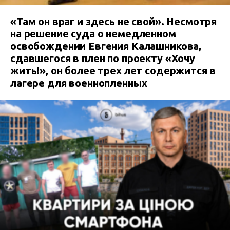
«Там он враг и здесь не свой». Несмотря
на решение суда о немедленном
освобождении Евгения Калашникова,
сдавшегося в плен по проекту «Хочу
жить!», он более трех лет содержится в
лагере для военнопленных