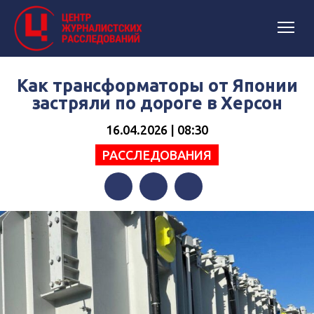
Как трансформаторы от Японии
застряли по дороге в Херсон
16.04.2026 | 08:30
РАССЛЕДОВАНИЯ
Facebook
Twitter
Telegram