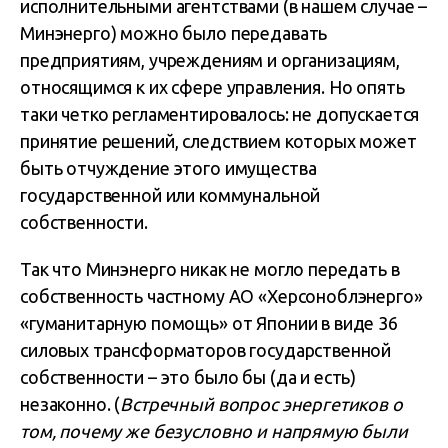
исполнительными агентствами (в нашем случае –
Минэнерго) можно было передавать
предприятиям, учреждениям и организациям,
относящимся к их сфере управления. Но опять
таки четко регламентировалось: не допускается
принятие решений, следствием которых может
быть отчуждение этого имущества
государственной или коммунальной
собственности.
Так что Минэнерго никак не могло передать в
собственность частному АО «Херсоноблэнерго»
«гуманитарную помощь» от Японии в виде 36
силовых трансформаторов государственной
собственности – это было бы (да и есть)
незаконно. (
Встречный вопрос энергетиков о
том, почему же безусловно и напрямую были