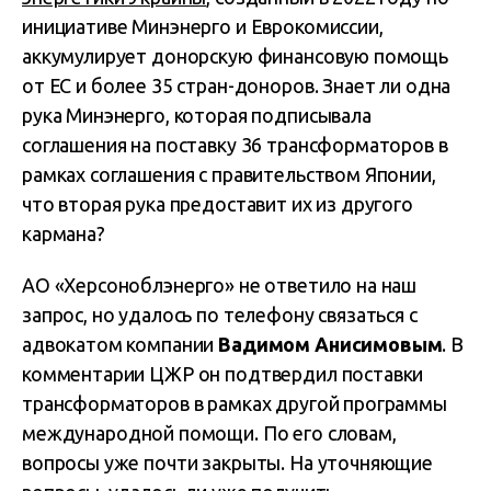
инициативе Минэнерго и Еврокомиссии,
аккумулирует донорскую финансовую помощь
от ЕС и более 35 стран-доноров. Знает ли одна
рука Минэнерго, которая подписывала
соглашения на поставку 36 трансформаторов в
рамках соглашения с правительством Японии,
что вторая рука предоставит их из другого
кармана?
АО «Херсоноблэнерго» не ответило на наш
запрос, но удалось по телефону связаться с
адвокатом компании
Вадимом Анисимовым
. В
комментарии ЦЖР он подтвердил поставки
трансформаторов в рамках другой программы
международной помощи. По его словам,
вопросы уже почти закрыты. На уточняющие