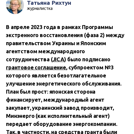
Татьяна Рихтун
журналистка
В апреле 2023 года в рамках Программы
экстренного восстановления (фаза 2) между
правительством Украины и Японским
агентством международного
сотрудничества (
JICA
) было подписано
грантовое соглашение
, субпроектом №3
которого является безотлагательное
улучшение энергетического обслуживания.
План был прост: японская сторона
финансирует, международный агент
закупает, украинский завод производит,
Минэнерго (как исполнительный агент)
передает оборудование энергокомпании.
Так, в частности, на средства гранта были