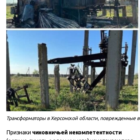
Трансформаторы в Херсонской области, поврежденные в р
Признаки
чиновничьей некомпетентности