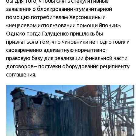
бы для того, чтобы снять спекулятивные
заявления о блокировании «гуманитарной
помощи» потребителям Херсонщины и
«нецелевом использовании помощи Японии».
Однако тогда Галущенко пришлось бы
признаться в том, что чиновники не подготовили
своевременно адекватную нормативно-
правовую базу для реализации финальной части
договоров – поставки оборудования реципиенту
соглашения.