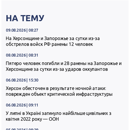
НА ТЕМУ
09.08.2026 | 08:27
На Херсонщине и Запорожье за сутки из-за
обстрелов войск РФ ранены 12 человек
08.08.2026 | 08:31
Пятеро человек погибли и 28 ранены на Запорожье и
Херсонщине за сутки из-за ударов оккупантов
06.08.2026 | 15:30
Херсон обесточен в результате ночной атаки:
поврежден объект критической инфраструктуры
06.08.2026 | 09:11
У липні в Україні загинуло найбільше цивільних з
квітня 2022 року — ООН