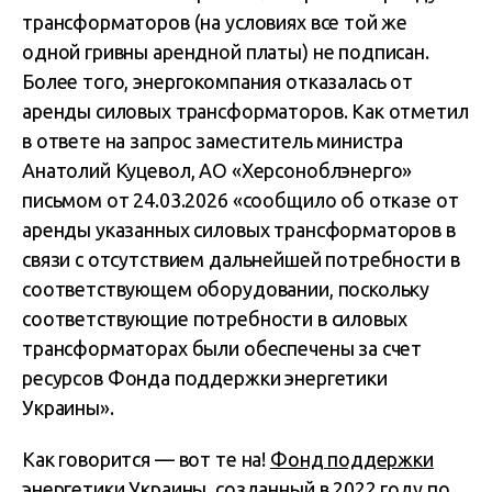
трансформаторов (на условиях все той же
одной гривны арендной платы) не подписан.
Более того, энергокомпания отказалась от
аренды силовых трансформаторов. Как отметил
в ответе на запрос заместитель министра
Анатолий Куцевол, АО «Херсоноблэнерго»
письмом от 24.03.2026 «сообщило об отказе от
аренды указанных силовых трансформаторов в
связи с отсутствием дальнейшей потребности в
соответствующем оборудовании, поскольку
соответствующие потребности в силовых
трансформаторах были обеспечены за счет
ресурсов
Фонда поддержки энергетики
Украины»
.
Как говорится — вот те на!
Фонд поддержки
энергетики Украины
, созданный в 2022 году по