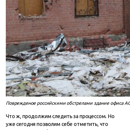
Поврежденое российскими обстрелами здание офиса АО «Х
Что ж, продолжим следить за процессом. Но
уже сегодня позволим себе отметить, что