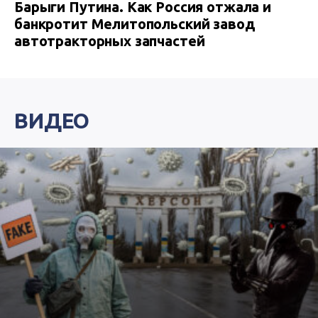
Барыги Путина. Как Россия отжала и
банкротит Мелитопольский завод
автотракторных запчастей
ВИДЕО