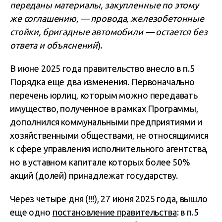
переданы материалы, закупленные по этому
же соглашению, — провода, железобетонные
стойки, бригадные автомобили — остается без
ответа и объяснений
).
В июне 2025 года правительство внесло в п.5
Порядка еще два изменения. Первоначально
перечень юрлиц, которым можно передавать
имущество, полученное в рамках Программы,
дополнился коммунальными предприятиями и
хозяйственными обществами, не относящимися
к сфере управления исполнительного агентства,
но в уставном капитале которых более 50%
акций (долей) принадлежат государству.
Через четыре дня (!!!), 27 июня 2025 года, вышло
еще одно
постановление правительства
: в п.5