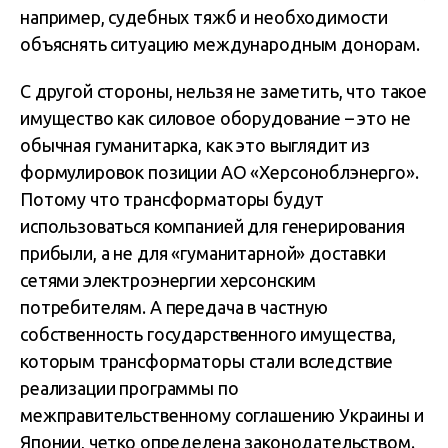
например, судебных тяжб и необходимости
объяснять ситуацию международным донорам.
С другой стороны, нельзя не заметить, что такое
имущество как силовое оборудование – это не
обычная гуманитарка, как это выглядит из
формулировок позиции АО «Херсоноблэнерго».
Потому что трансформаторы будут
использоваться компанией для генерирования
прибыли, а не для «гуманитарной» доставки
сетями электроэнергии херсонским
потребителям. А передача в частную
собственность государственного имущества,
которым трансформаторы стали вследствие
реализации программы по
межправительственному соглашению Украины и
Японии, четко определена законодательством.