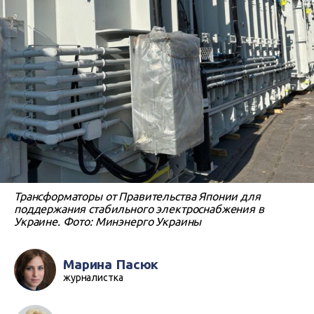
Трансформаторы от Правительства Японии для
поддержания стабильного электроснабжения в
Украине. Фото: Минэнерго Украины
Марина Пасюк
журналистка