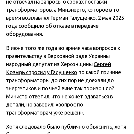
не отвечал на запросы о сроках поставки
трансформаторов, а Минэнерго, которое в то
время возглавлял
Герман Галущенко
, 2 мая 2025
года сообщило об отказе в передаче
оборудования.
В июне того же года во время часа вопросов к
правительству в Верховной раде Украины
народный депутат из Херсонщины
Сергей
Козырь спросил у Галущенко
по какой причине
трансформаторы до сих пор не доехали до
энергетиков и по чьей вине так произошло?
Министр ответил, что не хочет вдаваться в
детали, но заверил: «вопрос по
трансформаторам уже решен».
Хотя следовало было публично объяснить, хотя