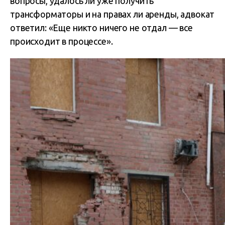
вопросы, удалось ли уже получить
трансформаторы и на правах ли аренды, адвокат
ответил: «Еще никто ничего не отдал — все
происходит в процессе».