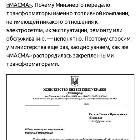
«МАСМА»
. Почему Минэнерго передало
трансформаторы именно топливной компании,
не имеющей никакого отношения к
электросетям, их эксплуатации, ремонту или
обслуживанию, — непонятно. Поэтому спросим
у министерства еще раз, заодно узнаем, как же
«МАСМА» распорядилась закрепленными
трансформаторами.