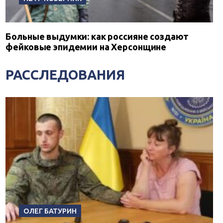
Больные выдумки: как россияне создают
фейковые эпидемии на Херсонщине
РАССЛЕДОВАНИЯ
ОЛЕГ БАТУРИН