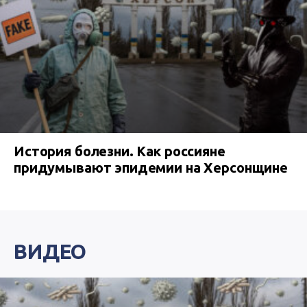
История болезни. Как россияне
придумывают эпидемии на Херсонщине
ВИДЕО