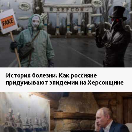
История болезни. Как россияне
придумывают эпидемии на Херсонщине