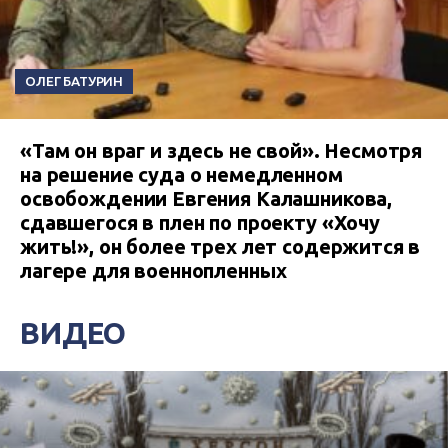
ОЛЕГ БАТУРИН
«Там он враг и здесь не свой». Несмотря
на решение суда о немедленном
освобождении Евгения Калашникова,
сдавшегося в плен по проекту «Хочу
жить!», он более трех лет содержится в
лагере для военнопленных
ВИДЕО