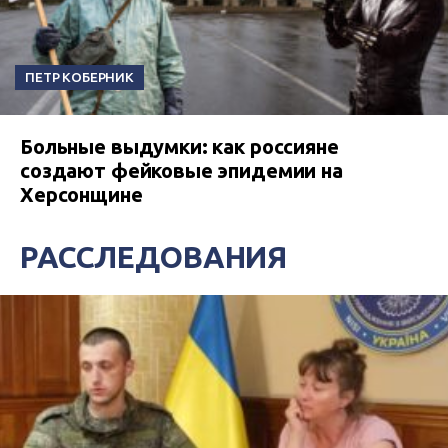
ПЕТР КОБЕРНИК
Больные выдумки: как россияне
создают фейковые эпидемии на
Херсонщине
РАССЛЕДОВАНИЯ