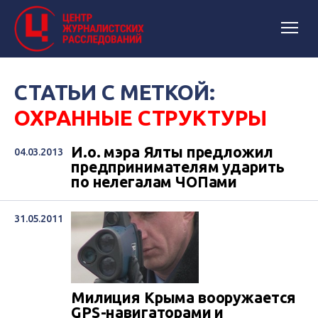
СТАТЬИ С МЕТКОЙ:
ОХРАННЫЕ СТРУКТУРЫ
И.о. мэра Ялты предложил
04.03.2013
предпринимателям ударить
по нелегалам ЧОПами
31.05.2011
Милиция Крыма вооружается
GPS-навигаторами и