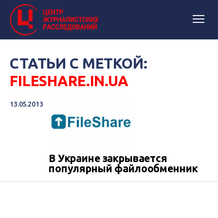
СТАТЬИ С МЕТКОЙ:
FILESHARE.IN.UA
13.05.2013
В Украине закрывается
популярный файлообменник