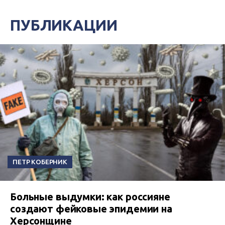
ПУБЛИКАЦИИ
ПЕТР КОБЕРНИК
Больные выдумки: как россияне
создают фейковые эпидемии на
Херсонщине