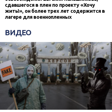
сдавшегося в плен по проекту «Хочу
жить!», он более трех лет содержится в
лагере для военнопленных
ВИДЕО