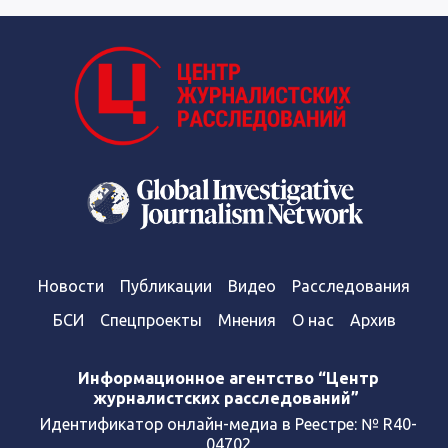
Новости
Публикации
Видео
Расследования
БСИ
Спецпроекты
Мнения
О нас
Архив
Информационное агентство “Центр
журналистских расследований”
Идентификатор онлайн-медиа в Реестре: № R40-
04702