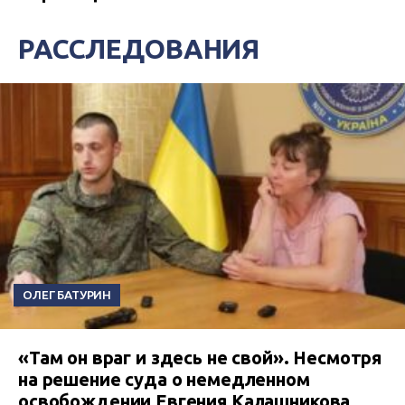
РАССЛЕДОВАНИЯ
ОЛЕГ БАТУРИН
«Там он враг и здесь не свой». Несмотря
на решение суда о немедленном
освобождении Евгения Калашникова,