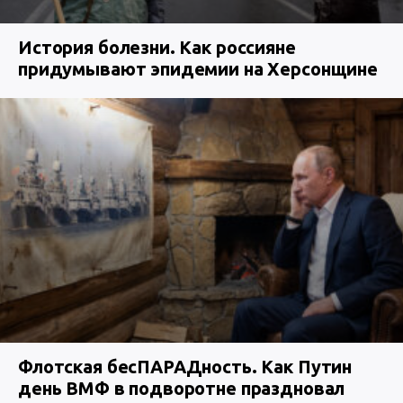
История болезни. Как россияне
придумывают эпидемии на Херсонщине
Флотская бесПАРАДность. Как Путин
день ВМФ в подворотне праздновал