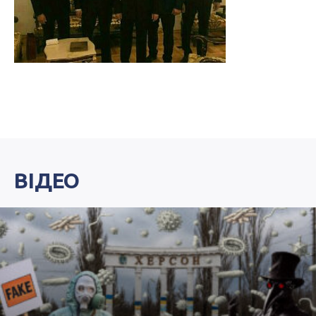
ВІДЕО