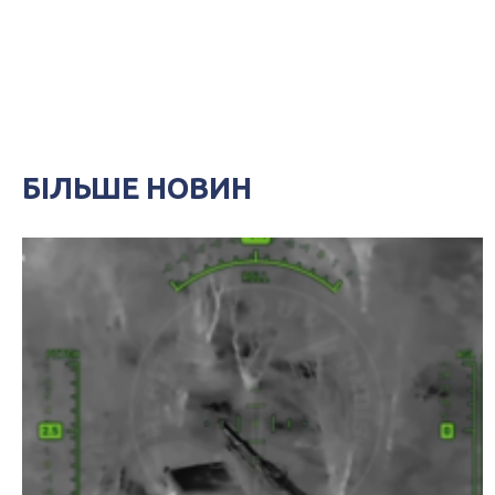
БІЛЬШЕ НОВИН