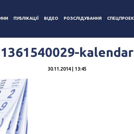
ИНИ
ПУБЛІКАЦІЇ
ВІДЕО
РОЗСЛІДУВАННЯ
СПЕЦПРОЕК
1361540029-kalendar
30.11.2014 | 13:45