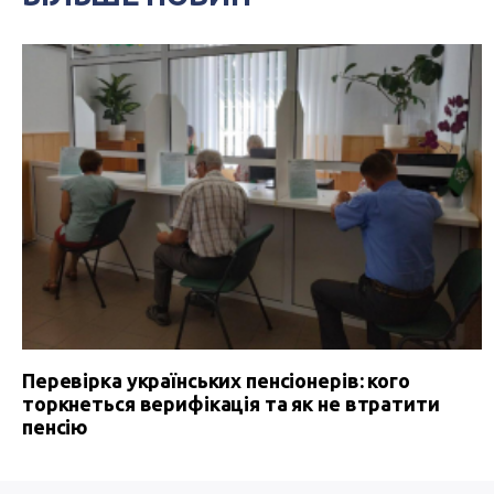
Перевірка українських пенсіонерів: кого
торкнеться верифікація та як не втратити
пенсію