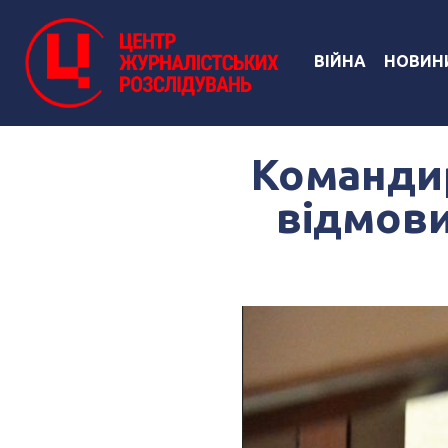
ВІЙНА
НОВИН
Команди
відмови