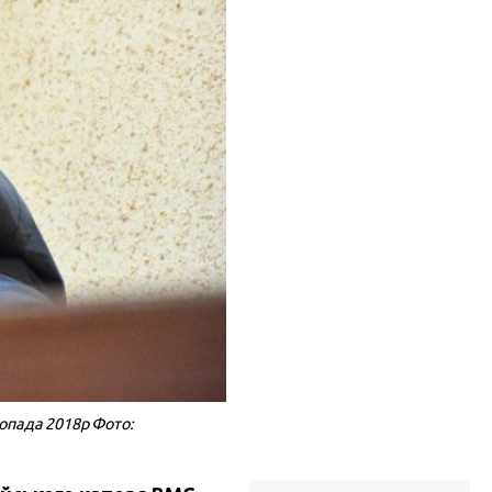
опада 2018р Фото: