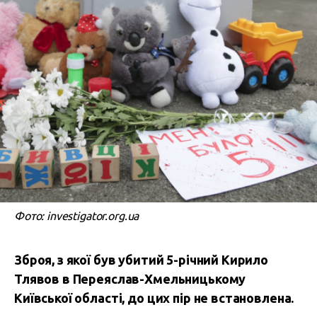
Фото: investigator.org.ua
Зброя, з якої був убитий 5-річний Кирило
Тлявов в Переяслав-Хмельницькому
Київської області, до цих пір не встановлена.