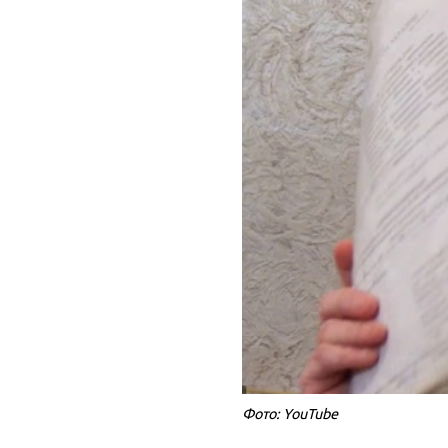
Фото: YouTube