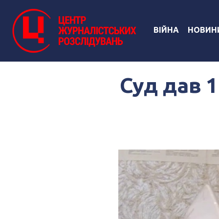
ВІЙНА
НОВИН
Суд дав 1