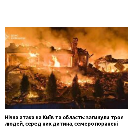
Нічна атака на Київ та область: загинули троє
людей, серед них дитина, семеро поранені