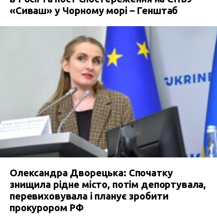
«Сиваш» у Чорному морі – Генштаб
Олександра Дворецька: Спочатку
знищила рідне місто, потім депортувала,
перевиховувала і планує зробити
прокурором РФ