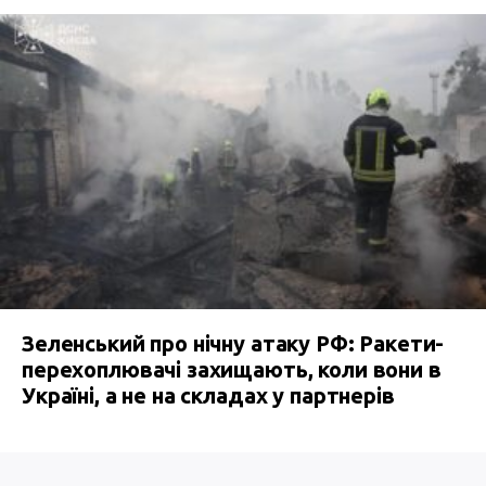
Зеленський про нічну атаку РФ: Ракети-
перехоплювачі захищають, коли вони в
Україні, а не на складах у партнерів