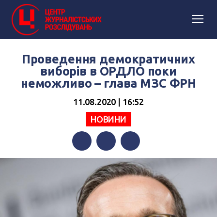
Проведення демократичних
виборів в ОРДЛО поки
неможливо – глава МЗС ФРН
11.08.2020 | 16:52
НОВИНИ
Facebook
Twitter
Telegram