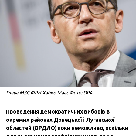
Глава МЗС ФРН Хайко Маас Фото: DPA
Проведення демократичних виборів в
окремих районах Донецької і Луганської
областей (ОРДЛО) поки неможливо, оскільки