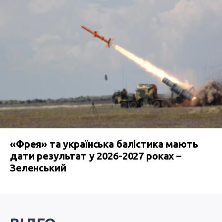
«Фрея» та українська балістика мають
дати результат у 2026-2027 роках –
Зеленський