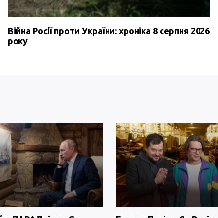
Війна Росії проти України: хроніка 8 серпня 2026
року