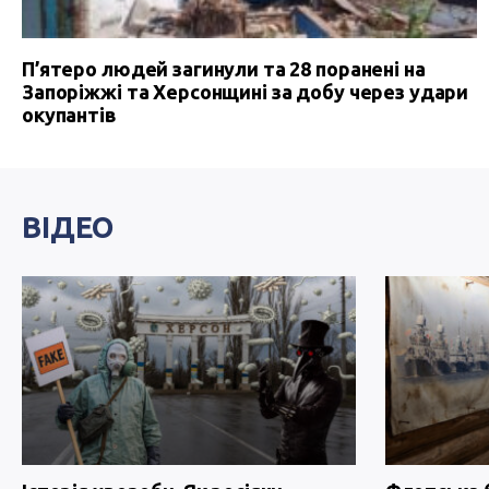
П’ятеро людей загинули та 28 поранені на
Запоріжжі та Херсонщині за добу через удари
окупантів
ВІДЕО