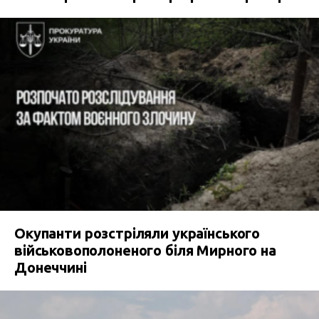
Окупанти розстріляли українського
військовополоненого біля Мирного на
Донеччині