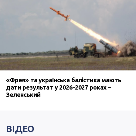
«Фрея» та українська балістика мають
дати результат у 2026-2027 роках –
Зеленський
ВІДЕО