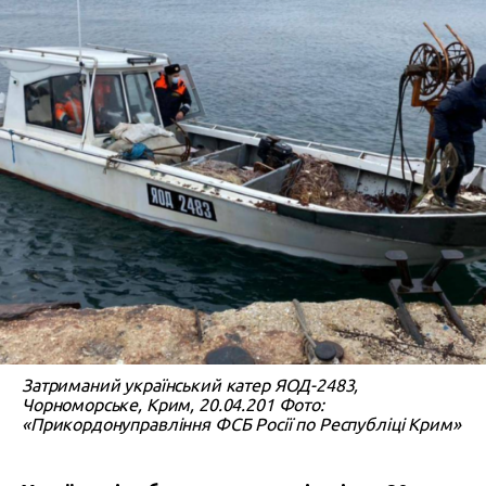
Затриманий український катер ЯОД-2483,
Чорноморське, Крим, 20.04.201 Фото:
«Прикордонуправління ФСБ Росії по Республіці Крим»