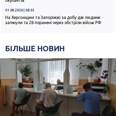
окупантів
01.08.2026 | 08:33
На Херсонщині та Запоріжжі за добу дві людини
загинули та 28 поранені через обстріли військ РФ
БІЛЬШЕ НОВИН