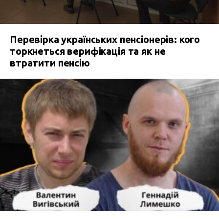
Перевірка українських пенсіонерів: кого
торкнеться верифікація та як не
втратити пенсію