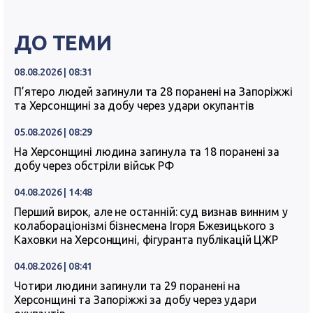
ДО ТЕМИ
08.08.2026 | 08:31
П’ятеро людей загинули та 28 поранені на Запоріжжі
та Херсонщині за добу через удари окупантів
05.08.2026 | 08:29
На Херсонщині людина загинула та 18 поранені за
добу через обстріли військ РФ
04.08.2026 | 14:48
Перший вирок, але не останній: суд визнав винним у
колабораціонізмі бізнесмена Ігоря Бжезицького з
Каховки на Херсонщині, фігуранта публікацій ЦЖР
04.08.2026 | 08:41
Чотири людини загинули та 29 поранені на
Херсонщині та Запоріжжі за добу через удари