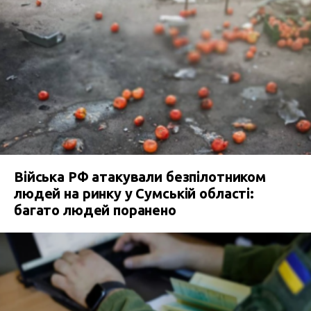
Війська РФ атакували безпілотником
людей на ринку у Сумській області:
багато людей поранено