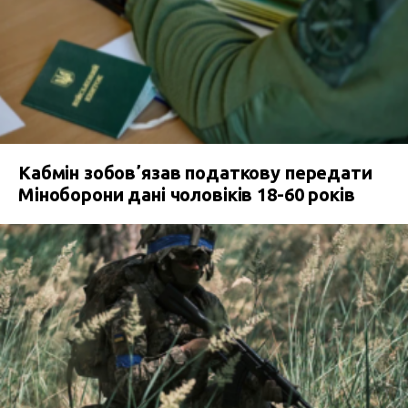
Кабмін зобовʼязав податкову передати
Міноборони дані чоловіків 18-60 років