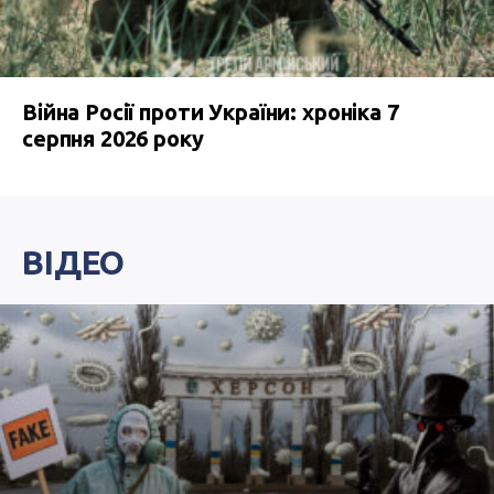
Війна Росії проти України: хроніка 7
серпня 2026 року
ВІДЕО