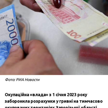
Фото: РИА Новости
Окупаційна «влада» з 1 січня 2023 року
заборонила розрахунки у гривні на тимчасово
окупованих територіях Запорізької області.