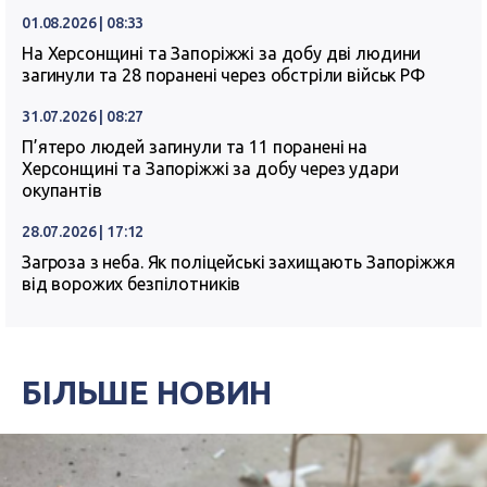
01.08.2026 | 08:33
На Херсонщині та Запоріжжі за добу дві людини
загинули та 28 поранені через обстріли військ РФ
31.07.2026 | 08:27
П’ятеро людей загинули та 11 поранені на
Херсонщині та Запоріжжі за добу через удари
окупантів
28.07.2026 | 17:12
Загроза з неба. Як поліцейські захищають Запоріжжя
від ворожих безпілотників
БІЛЬШЕ НОВИН