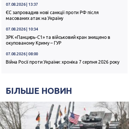
07.08.2026 | 13:37
ЄС запровадив нові санкції проти РФ після
масованих атак на Україну
07.08.2026 | 10:34
ЗРК «Панцирь-С1» та військовий кран знищено в
окупованому Криму – ГУР
07.08.2026 | 08:00
Війна Росії проти України: хроніка 7 серпня 2026 року
БІЛЬШЕ НОВИН