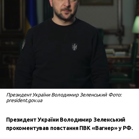
Президент України Володимир Зеленський Фото:
president.gov.ua
Президент України Володимир Зеленський
прокоментував повстання ПВК «Вагнер» у РФ.