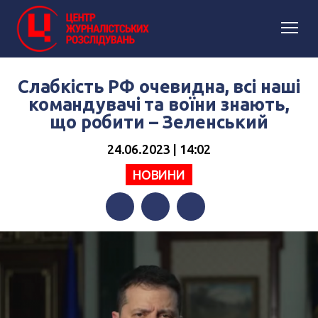
Слабкість РФ очевидна, всі наші
командувачі та воїни знають,
що робити – Зеленський
24.06.2023 | 14:02
НОВИНИ
Facebook
Twitter
Telegram