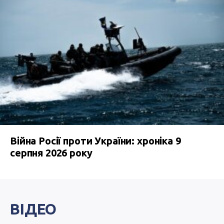
Війна Росії проти України: хроніка 9
серпня 2026 року
ВІДЕО