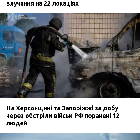
влучання на 22 локаціях
На Херсонщині та Запоріжжі за добу
через обстріли військ РФ поранені 12
людей