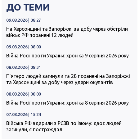
ДО ТЕМИ
09.08.2026 | 08:27
На Херсонщині та Запоріжжі за добу через обстріли
військ РФ поранені 12 людей
09.08.2026 | 08:00
Війна Росії проти України: хроніка 9 серпня 2026 року
08.08.2026 | 08:31
П’ятеро людей загинули та 28 поранені на Запоріжжі
та Херсонщині за добу через удари окупантів
08.08.2026 | 08:00
Війна Росії проти України: хроніка 8 серпня 2026 року
07.08.2026 | 15:24
Війська РФ вдарили з РСЗВ по Ізюму: двоє людей
загинули, є постраждалі