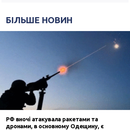
БІЛЬШЕ НОВИН
РФ вночі атакувала ракетами та
дронами, в основному Одещину, є