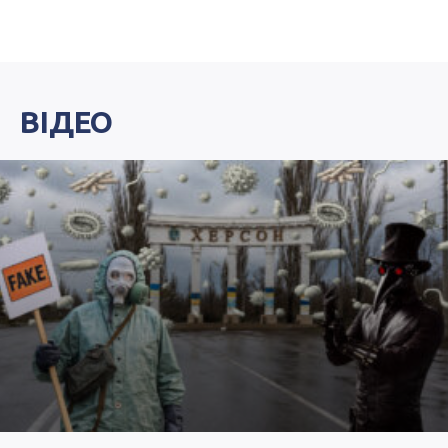
ВІДЕО