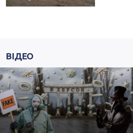
ВІДЕО