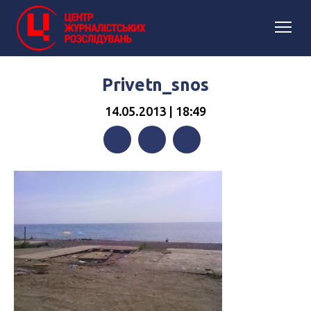
Privetn_snos
14.05.2013 | 18:49
Facebook
Twitter
Telegram