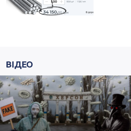
ВІДЕО