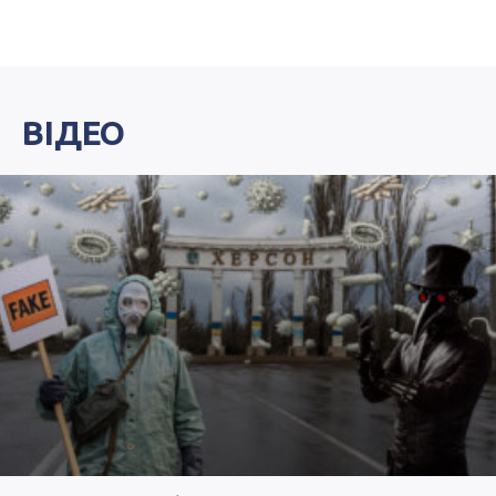
ВІДЕО