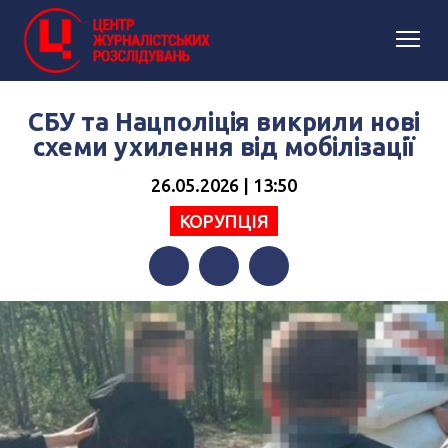
СБУ та Нацполіція викрили нові
схеми ухилення від мобілізації
26.05.2026 | 13:50
КОРУПЦІЯ
Facebook
Twitter
Telegram