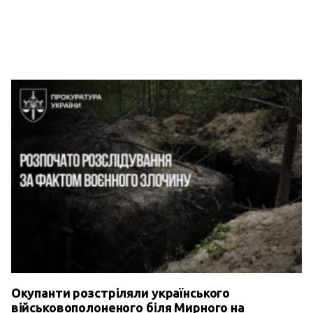
Окупанти розстріляли українського
військовополоненого біля Мирного на