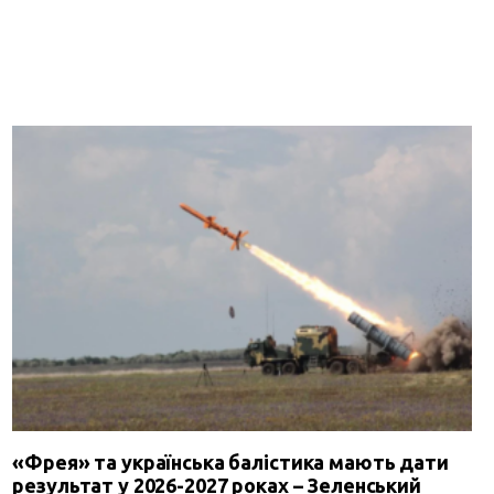
«Фрея» та українська балістика мають дати
результат у 2026-2027 роках – Зеленський