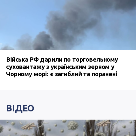
Війська РФ дарили по торговельному
суховантажу з українським зерном у
Чорному морі: є загиблий та поранені
ВІДЕО