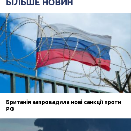
БІЛЬШЕ НОВИН
Британія запровадила нові санкції проти
РФ