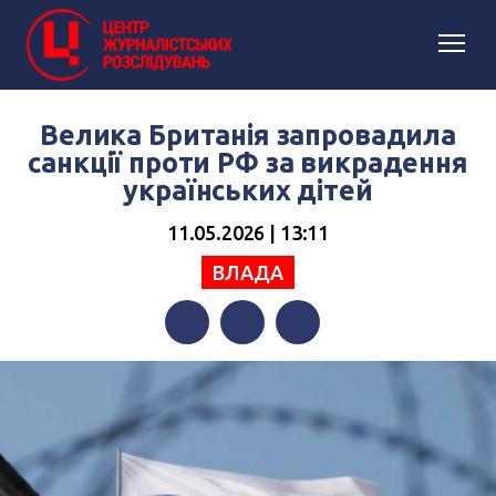
Велика Британія запровадила
санкції проти РФ за викрадення
українських дітей
11.05.2026 | 13:11
ВЛАДА
Facebook
Twitter
Telegram