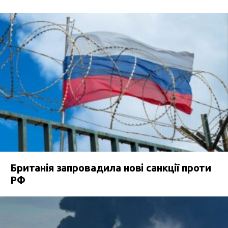
Британія запровадила нові санкції проти
РФ