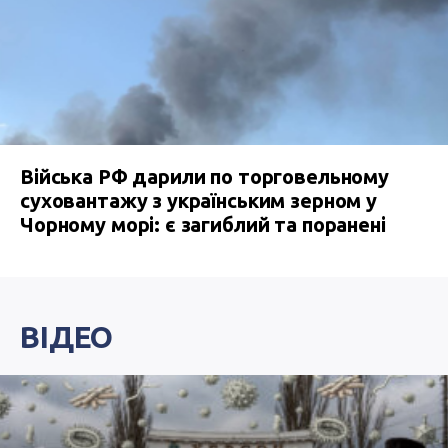
Війська РФ дарили по торговельному
суховантажу з українським зерном у
Чорному морі: є загиблий та поранені
ВІДЕО