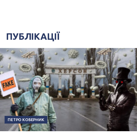
ПУБЛІКАЦІЇ
ПЕТРО КОБЕРНИК