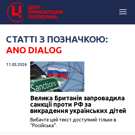
СТАТТІ З ПОЗНАЧКОЮ:
ANO DIALOG
11.05.2026
Велика Британія запровадила
санкції проти РФ за
викрадення українських дітей
Вибачте цей текст доступний тільки в
“Російська”.