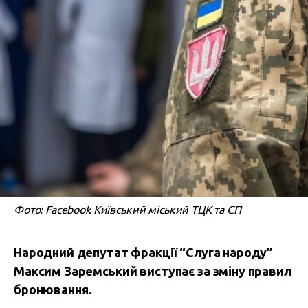
Фото: Facebook Київський міський ТЦК та СП
Народний депутат фракції “Слуга народу”
Максим Заремський виступає за зміну правил
бронювання.