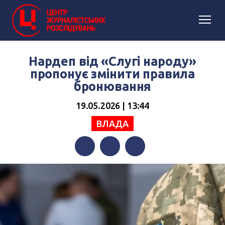
Нардеп від «Слугі народу»
пропонує змінити правила
бронювання
19.05.2026 | 13:44
ВЛАДА
Facebook
Twitter
Telegram