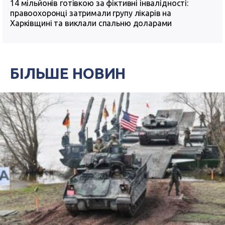
14 мільйонів готівкою за фіктивні інвалідності:
правоохоронці затримали групу лікарів на
Харківщині та виклали спальню доларами
БІЛЬШЕ НОВИН