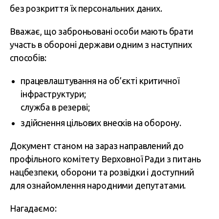
без розкриття їх персональних даних.
Вважає, що заброньовані особи мають брати
участь в обороні держави одним з наступних
способів:
працевлаштування на об’єкті критичної
інфраструктури;
служба в резерві;
здійснення цільових внесків на оборону.
Документ станом на зараз направлений до
профільного комітету Верховної Ради з питань
нацбезпеки, оборони та розвідки і доступний
для ознайомлення народними депутатами.
Нагадаємо: