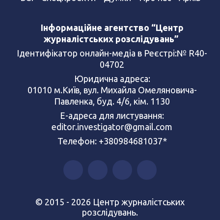
Інформаційне агентство “Центр
журналістських розслідувань”
Ідентифікатор онлайн-медіа в Реєстрі:№ R40-
04702
Юридична адреса:
01010 м.Київ, вул. Михайла Омеляновича-
Павленка, буд. 4/6, кім. 1130
Е-адреса для листування:
editor.investigator@gmail.com
Телефон: +380984681037*
© 2015 - 2026 Центр журналістських
розслідувань.