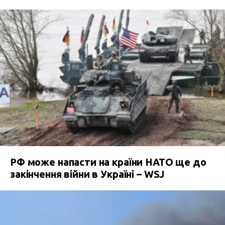
РФ може напасти на країни НАТО ще до
закінчення війни в Україні – WSJ