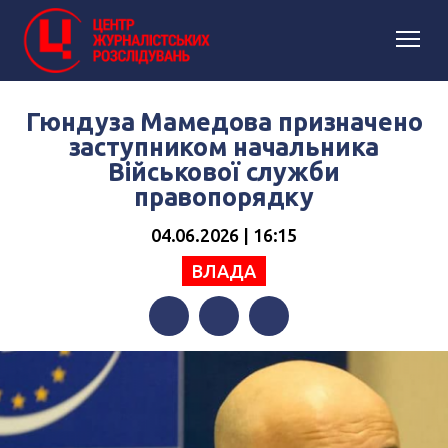
Гюндуза Мамедова призначено
заступником начальника
Військової служби
правопорядку
04.06.2026 | 16:15
ВЛАДА
Facebook
Twitter
Telegram