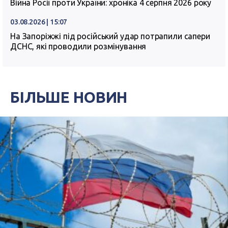
Війна Росії проти України: хроніка 4 серпня 2026 року
03.08.2026 | 15:07
На Запоріжжі під російський удар потрапили сапери
ДСНС, які проводили розмінування
БІЛЬШЕ НОВИН