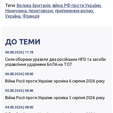
Теги:
Велика Британія
,
війна РФ проти України
,
Німеччина
,
переговори
,
припинення вогню
,
Україна
,
Франція
ДО ТЕМИ
06.08.2026 | 11:18
Сили оборони уразили два російських НПЗ та засоби
управління ударними БпЛА на ТОТ
06.08.2026 | 08:00
Війна Росії проти України: хроніка 6 серпня 2026 року
05.08.2026 | 08:46
Війна Росії проти України: хроніка 5 серпня 2026 року
04.08.2026 | 08:00