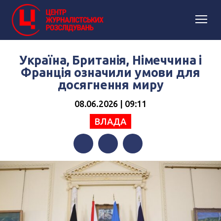
Україна, Британія, Німеччина і
Франція означили умови для
досягнення миру
08.06.2026 | 09:11
ВЛАДА
Facebook
Twitter
Telegram