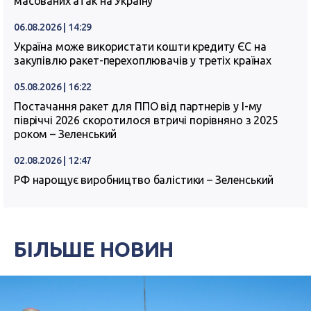
масованих атак на Україну
06.08.2026 | 14:29
Україна може використати кошти кредиту ЄС на
закупівлю ракет-перехоплювачів у третіх країнах
05.08.2026 | 16:22
Постачання ракет для ППО від партнерів у I-му
півріччі 2026 скоротилося втричі порівняно з 2025
роком – Зеленський
02.08.2026 | 12:47
РФ нарощує виробництво балістики – Зеленський
БІЛЬШЕ НОВИН