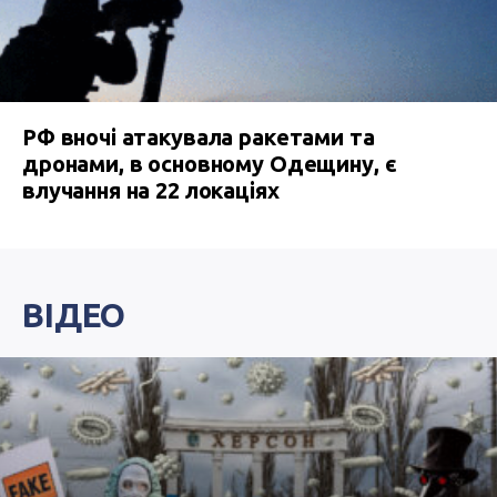
РФ вночі атакувала ракетами та
дронами, в основному Одещину, є
влучання на 22 локаціях
ВІДЕО