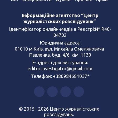
Інформаційне агентство “Центр
журналістських розслідувань”
Ідентифікатор онлайн-медіа в Реєстрі:№ R40-
04702
Юридична адреса:
01010 м.Київ, вул. Михайла Омеляновича-
Павленка, буд. 4/6, кім. 1130
Е-адреса для листування:
editor.investigator@gmail.com
Телефон: +380984681037*
© 2015 - 2026 Центр журналістських
розслідувань.