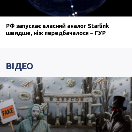
РФ запускає власний аналог Starlink
швидше, ніж передбачалося – ГУР
ВІДЕО