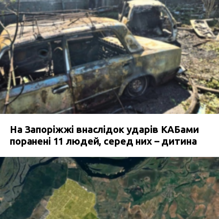
На Запоріжжі внаслідок ударів КАБами
поранені 11 людей, серед них – дитина