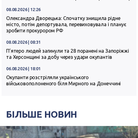
08.08.2026 | 12:26
Олександра Дворецька: Спочатку знищила рідне
місто, потім депортувала, перевиховувала і планує
зробити прокурором РФ
08.08.2026 | 08:31
П’ятеро людей загинули та 28 поранені на Запоріжжі
та Херсонщині за добу через удари окупантів
06.08.2026 | 18:01
Окупанти розстріляли українського
військовополоненого біля Мирного на Донеччині
БІЛЬШЕ НОВИН