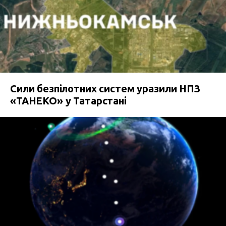
Сили безпілотних систем уразили НПЗ
«ТАНЕКО» у Татарстані