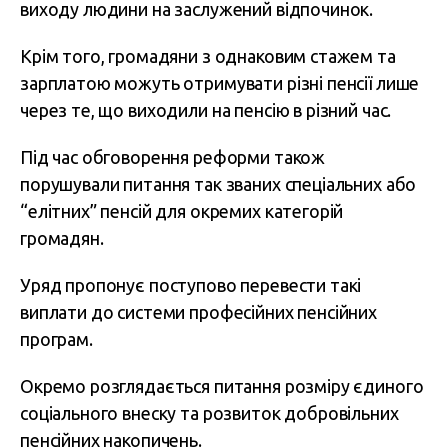
виходу людини на заслужений відпочинок.
Крім того, громадяни з однаковим стажем та
зарплатою можуть отримувати різні пенсії лише
через те, що виходили на пенсію в різний час.
Під час обговорення реформи також
порушували питання так званих спеціальних або
“елітних” пенсій для окремих категорій
громадян.
Уряд пропонує поступово перевести такі
виплати до системи професійних пенсійних
програм.
Окремо розглядається питання розміру єдиного
соціального внеску та розвиток добровільних
пенсійних накопичень.