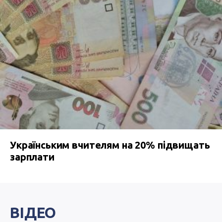
Українським вчителям на 20% підвищать
зарплати
ВІДЕО