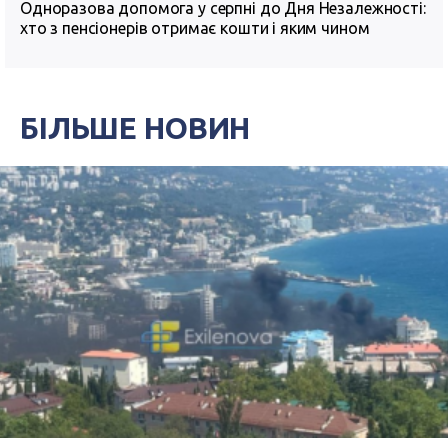
Одноразова допомога у серпні до Дня Незалежності:
хто з пенсіонерів отримає кошти і яким чином
БІЛЬШЕ НОВИН