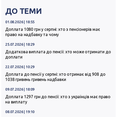
ДО ТЕМИ
01.08.2026 | 18:55
Доплата 1080 грн у серпні: хто з пенсіонерів має
право на надбавку та чому
25.07.2026 | 18:29
Додаткова виплата до пенсії: хто може отримати до
доплати
22.07.2026 | 10:29
Доплата до пенсії у серпні: хто отримає від 908 до
1038 гривень гривень надбавки
09.07.2026 | 18:09
Доплата 1297 грн до пенсії: хто з українців має право
на виплату
08.07.2026 | 19:10