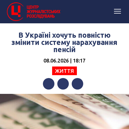
В Україні хочуть повністю
змінити систему нарахування
пенсій
08.06.2026 | 18:17
ЖИТТЯ
Facebook
Twitter
Telegram