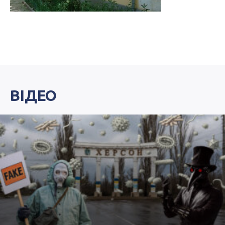
ВІДЕО