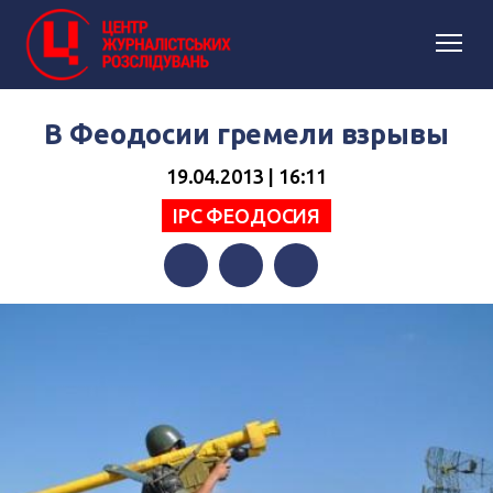
В Феодосии гремели взрывы
19.04.2013 | 16:11
IPC ФЕОДОСИЯ
Facebook
Twitter
Telegram