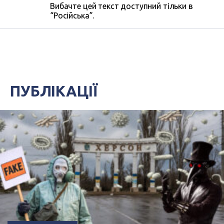
Вибачте цей текст доступний тільки в
“Російська”.
ПУБЛІКАЦІЇ