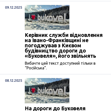
09.12.2025
Керівник служби відновлення
на Івано-Франківщині не
погоджував з Києвом
будівництво дороги до
«Буковеля», його звільнять
Вибачте цей текст доступний тільки в
“Російська”.
08.12.2025
На дороги до Буковеля