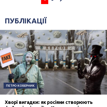
ПУБЛІКАЦІЇ
ПЕТРО КОБЕРНИК
Хворі вигадки: як росіяни створюють