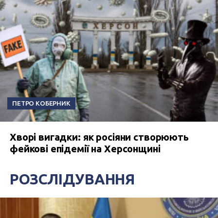
ПЕТРО КОБЕРНИК
Хворі вигадки: як росіяни створюють
фейкові епідемії на Херсонщині
РОЗСЛІДУВАННЯ