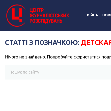
ВІЙНА
НОВ
СТАТТІ З ПОЗНАЧКОЮ:
ДЕТСКАЯ
Нічого не знайдено. Попробуйте скористатися пош