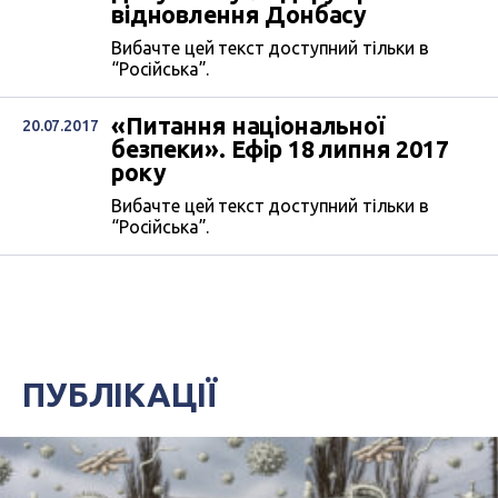
відновлення Донбасу
Вибачте цей текст доступний тільки в
“Російська”.
«Питання національної
20.07.2017
безпеки». Ефір 18 липня 2017
року
Вибачте цей текст доступний тільки в
“Російська”.
ПУБЛІКАЦІЇ