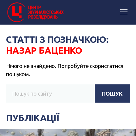
СТАТТІ З ПОЗНАЧКОЮ:
НАЗАР БАЦЕНКО
Нічого не знайдено. Попробуйте скористатися
пошуком.
ПОШУК
ПУБЛІКАЦІЇ