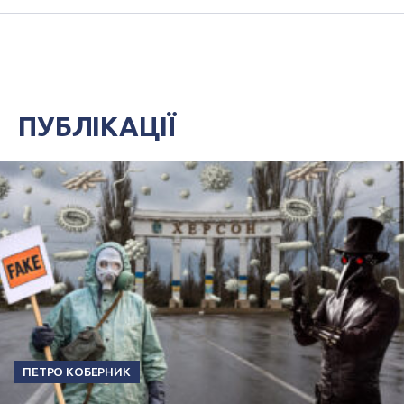
ПУБЛІКАЦІЇ
ПЕТРО КОБЕРНИК