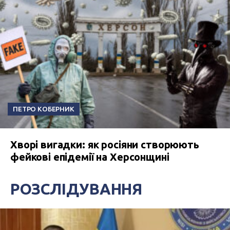
ПЕТРО КОБЕРНИК
Хворі вигадки: як росіяни створюють
фейкові епідемії на Херсонщині
РОЗСЛІДУВАННЯ