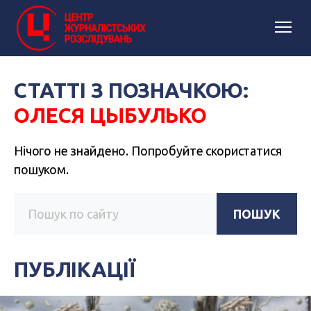
СТАТТІ З ПОЗНАЧКОЮ:
ОЛЕСЯ ЦЫБУЛЬКО
Нічого не знайдено. Попробуйте скористатися
пошуком.
ПОШУК
ПУБЛІКАЦІЇ