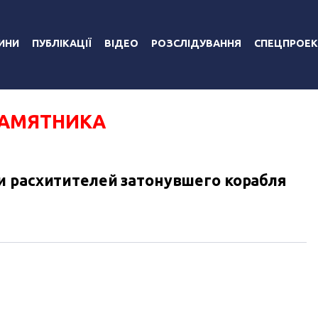
ИНИ
ПУБЛІКАЦІЇ
ВІДЕО
РОЗСЛІДУВАННЯ
СПЕЦПРОЕК
ПАМЯТНИКА
 расхитителей затонувшего корабля