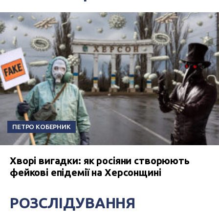
ПЕТРО КОБЕРНИК
Хворі вигадки: як росіяни створюють
фейкові епідемії на Херсонщині
РОЗСЛІДУВАННЯ