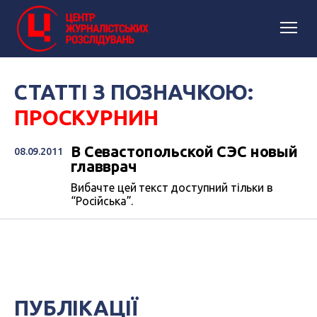
СТАТТІ З ПОЗНАЧКОЮ:
ПРОСКУРНИН
В Севастопольской СЭС новый
08.09.2011
главврач
Вибачте цей текст доступний тільки в
“Російська”.
ПУБЛІКАЦІЇ